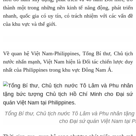
thành một trong những nền kinh tế năng động, phát triển
nhanh, quốc gia có uy tín, có trách nhiệm với các vấn đề
của khu vực và thế giới.
Về quan hệ Việt Nam-Philippines, Tổng Bí thư, Chủ tịch
nước nhấn mạnh, Việt Nam hiện là Đối tác chiến lược duy
nhất của Philippines trong khu vực Đông Nam Á.
Tổng Bí thư, Chủ tịch nước Tô Lâm và Phu nhân tặng
cho Đại sứ quán Việt Nam tại Ph