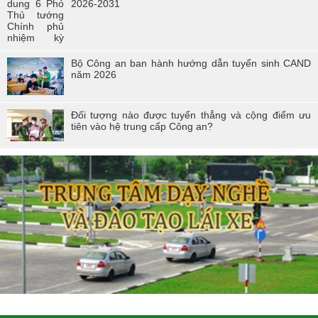
2026-2031
Bộ Công an ban hành hướng dẫn tuyển sinh CAND
năm 2026
Đối tượng nào được tuyển thẳng và cộng điểm ưu
tiên vào hệ trung cấp Công an?