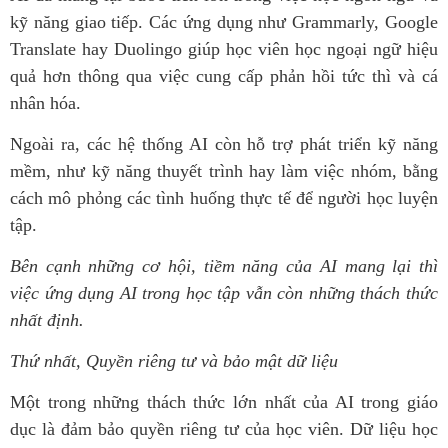
kỹ năng giao tiếp. Các ứng dụng như Grammarly, Google
Translate hay Duolingo giúp học viên học ngoại ngữ hiệu
quả hơn thông qua việc cung cấp phản hồi tức thì và cá
nhân hóa.
Ngoài ra, các hệ thống AI còn hỗ trợ phát triển kỹ năng
mềm, như kỹ năng thuyết trình hay làm việc nhóm, bằng
cách mô phỏng các tình huống thực tế để người học luyện
tập.
Bên cạnh những cơ hội, tiềm năng của AI mang lại thì
việc ứng dụng AI trong học tập vẫn còn những thách thức
nhất định.
Thứ nhất, Quyền riêng tư và bảo mật dữ liệu
Một trong những thách thức lớn nhất của AI trong giáo
dục là đảm bảo quyền riêng tư của học viên. Dữ liệu học