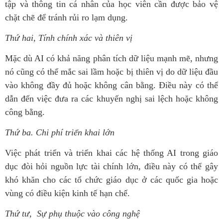
tập và thông tin cá nhân của học viên cần được bảo vệ
chặt chẽ để tránh rủi ro lạm dụng.
Thứ hai, Tính chính xác và thiên vị
Mặc dù AI có khả năng phân tích dữ liệu mạnh mẽ, nhưng
nó cũng có thể mắc sai lầm hoặc bị thiên vị do dữ liệu đầu
vào không đầy đủ hoặc không cân bằng. Điều này có thể
dẫn đến việc đưa ra các khuyến nghị sai lệch hoặc không
công bằng.
Thứ ba. Chi phí triển khai lớn
Việc phát triển và triển khai các hệ thống AI trong giáo
dục đòi hỏi nguồn lực tài chính lớn, điều này có thể gây
khó khăn cho các tổ chức giáo dục ở các quốc gia hoặc
vùng có điều kiện kinh tế hạn chế.
Thứ tư, Sự phụ thuộc vào công nghệ