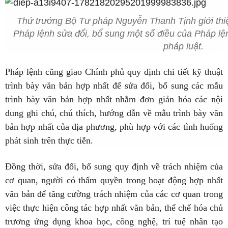
Thứ trưởng Bộ Tư pháp Nguyễn Thanh Tịnh giới thi
Pháp lệnh sửa đổi, bổ sung một số điều của Pháp l
pháp luật.
Pháp lệnh cũng giao Chính phủ quy định chi tiết kỹ thuật
trình bày văn bản hợp nhất để sửa đổi, bổ sung các mẫu
trình bày văn bản hợp nhất nhằm đơn giản hóa các nội
dung ghi chú, chú thích, hướng dẫn về mẫu trình bày văn
bản hợp nhất của địa phương, phù hợp với các tình huống
phát sinh trên thực tiễn.
Đồng thời, sửa đổi, bổ sung quy định về trách nhiệm của
cơ quan, người có thẩm quyền trong hoạt động hợp nhất
văn bản để tăng cường trách nhiệm của các cơ quan trong
việc thực hiện công tác hợp nhất văn bản, thể chế hóa chủ
trương ứng dụng khoa học, công nghệ, trí tuệ nhân tạo