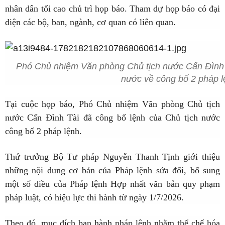
nhân dân tối cao chủ trì họp báo. Tham dự họp báo có đại
diện các bộ, ban, ngành, cơ quan có liên quan.
Phó Chủ nhiệm Văn phòng Chủ tịch nước Cấn Đình T
nước về công bố 2 pháp l
Tại cuộc họp báo, Phó Chủ nhiệm Văn phòng Chủ tịch
nước Cấn Đình Tài đã công bố lệnh của Chủ tịch nước
công bố 2 pháp lệnh.
Thứ trưởng Bộ Tư pháp Nguyễn Thanh Tịnh giới thiệu
những nội dung cơ bản của Pháp lệnh sửa đổi, bổ sung
một số điều của Pháp lệnh Hợp nhất văn bản quy phạm
pháp luật, có hiệu lực thi hành từ ngày 1/7/2026.
Theo đó, mục đích ban hành pháp lệnh nhằm thể chế hóa