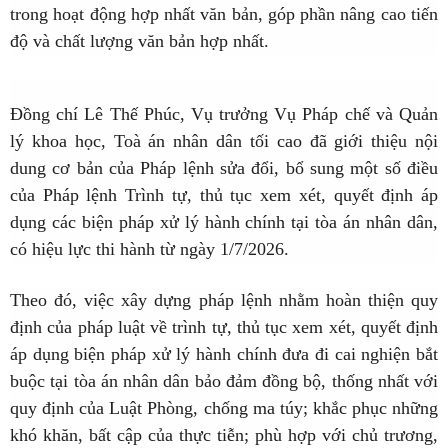
trong hoạt động hợp nhất văn bản, góp phần nâng cao tiến
độ và chất lượng văn bản hợp nhất.
Đồng chí Lê Thế Phúc, Vụ trưởng Vụ Pháp chế và Quản
lý khoa học, Toà án nhân dân tối cao đã giới thiệu nội
dung cơ bản của Pháp lệnh sửa đổi, bổ sung một số điều
của Pháp lệnh Trình tự, thủ tục xem xét, quyết định áp
dụng các biện pháp xử lý hành chính tại tòa án nhân dân,
có hiệu lực thi hành từ ngày 1/7/2026.
Theo đó, việc xây dựng pháp lệnh nhằm hoàn thiện quy
định của pháp luật về trình tự, thủ tục xem xét, quyết định
áp dụng biện pháp xử lý hành chính đưa đi cai nghiện bắt
buộc tại tòa án nhân dân bảo đảm đồng bộ, thống nhất với
quy định của Luật Phòng, chống ma túy; khắc phục những
khó khăn, bất cập của thực tiễn; phù hợp với chủ trương,