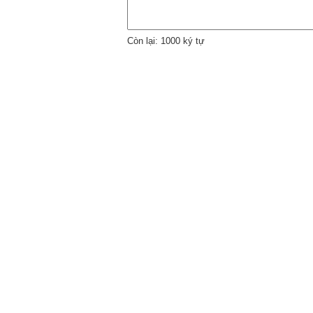
Còn lại: 1000 ký tự