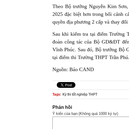
Theo Bộ trưởng Nguyễn Kim Sơn, 
2025 đặc biệt hơn trong bối cảnh c
quyền địa phương 2 cấp và thay đổi 
Sau khi kiểm tra tại điểm Trườn
đoàn công tác của Bộ GD&ĐT đến l
Vĩnh Phúc. Sau đó, Bộ trưởng Bộ GD
tại điểm thi Trường THPT Trần Phú
Nguồn: Báo CAND
Tags:
Kỳ thi tốt nghiệp THPT
Phản hồi
Ý kiến của bạn:(Không quá 1000 ký tự)