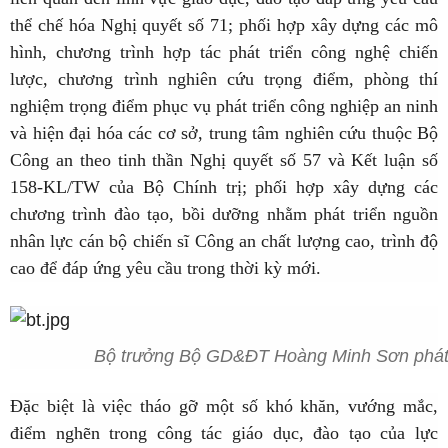
thể chế hóa Nghị quyết số 71; phối hợp xây dựng các mô
hình, chương trình hợp tác phát triển công nghệ chiến
lược, chương trình nghiên cứu trọng điểm, phòng thí
nghiệm trọng điểm phục vụ phát triển công nghiệp an ninh
và hiện đại hóa các cơ sở, trung tâm nghiên cứu thuộc Bộ
Công an theo tinh thần Nghị quyết số 57 và Kết luận số
158-KL/TW của Bộ Chính trị; phối hợp xây dựng các
chương trình đào tạo, bồi dưỡng nhằm phát triển nguồn
nhân lực cán bộ chiến sĩ Công an chất lượng cao, trình độ
cao để đáp ứng yêu cầu trong thời kỳ mới.
Bộ trưởng Bộ GD&ĐT Hoàng Minh Sơn phát bi
Đặc biệt là việc tháo gỡ một số khó khăn, vướng mắc,
điểm nghẽn trong công tác giáo dục, đào tạo của lực