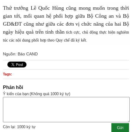
Thứ trưởng Lê Quốc Hùng cũng mong muốn trong thời
gian tới, mối quan hệ phối hợp giữa Bộ Công an và Bộ
GD&ĐT cũng như giữa các đơn vị chức năng của hai Bộ
ngày hiệu quả trên tinh thần
tích cực, chủ động thực hiện nghiêm
túc các nội dung phối hợp theo Quy chế đã ký kết.
Nguồn: Báo CAND
Tags:
Phản hồi
Ý kiến của bạn:(Không quá 1000 ký tự)
Còn lại: 1000 ký tự