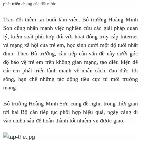
phát triển chung của đất nước.
Trao đổi thêm tại buổi làm việc, Bộ trưởng Hoàng Minh
Sơn cũng nhấn mạnh việc nghiên cứu các giải pháp quản
lý, kiểm soát phù hợp đối với hoạt động truy cập Internet
và mạng xã hội của trẻ em, học sinh dưới một độ tuổi nhất
định. Theo Bộ trưởng, cần tiếp cận vấn đề này dưới góc
độ bảo vệ trẻ em trên không gian mạng, tạo điều kiện để
các em phát triển lành mạnh về nhân cách, đạo đức, lối
sống, hạn chế những tác động tiêu cực từ môi trường
mạng.
Bộ trưởng Hoàng Minh Sơn cũng đề nghị, trong thời gian
tới hai Bộ cần tiếp tục phối hợp hiệu quả, ngày càng đi
vào chiều sâu để hoàn thành tốt nhiệm vụ được giao.