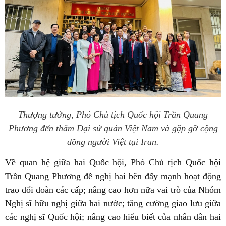
Thượng tướng, Phó Chủ tịch Quốc hội Trần Quang
Phương đến thăm Đại sứ quán Việt Nam và gặp gỡ cộng
đồng người Việt tại Iran.
Về quan hệ giữa hai Quốc hội, Phó Chủ tịch Quốc hội
Trần Quang Phương đề nghị hai bên đẩy mạnh hoạt động
trao đổi đoàn các cấp; nâng cao hơn nữa vai trò của Nhóm
Nghị sĩ hữu nghị giữa hai nước; tăng cường giao lưu giữa
các nghị sĩ Quốc hội; nâng cao hiểu biết của nhân dân hai