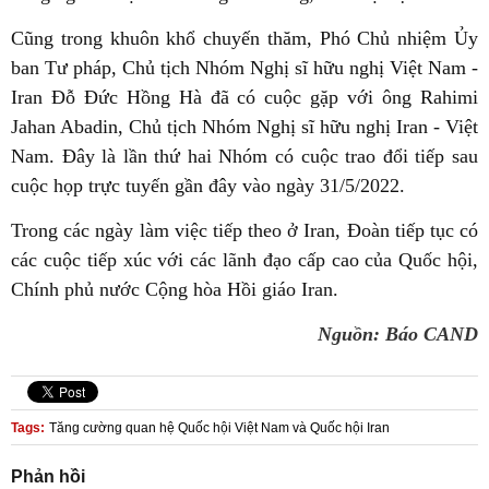
Cũng trong khuôn khổ chuyến thăm, Phó Chủ nhiệm Ủy
ban Tư pháp, Chủ tịch Nhóm Nghị sĩ hữu nghị Việt Nam -
Iran Đỗ Đức Hồng Hà đã có cuộc gặp với ông Rahimi
Jahan Abadin, Chủ tịch Nhóm Nghị sĩ hữu nghị Iran - Việt
Nam. Đây là lần thứ hai Nhóm có cuộc trao đổi tiếp sau
cuộc họp trực tuyến gần đây vào ngày 31/5/2022.
Trong các ngày làm việc tiếp theo ở Iran, Đoàn tiếp tục có
các cuộc tiếp xúc với các lãnh đạo cấp cao của Quốc hội,
Chính phủ nước Cộng hòa Hồi giáo Iran.
Nguồn: Báo CAND
Tags:
Tăng cường quan hệ Quốc hội Việt Nam và Quốc hội Iran
Phản hồi