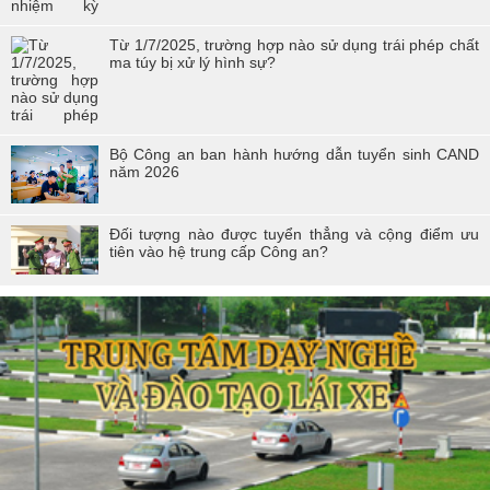
Từ 1/7/2025, trường hợp nào sử dụng trái phép chất
ma túy bị xử lý hình sự?
Bộ Công an ban hành hướng dẫn tuyển sinh CAND
năm 2026
Đối tượng nào được tuyển thẳng và cộng điểm ưu
tiên vào hệ trung cấp Công an?