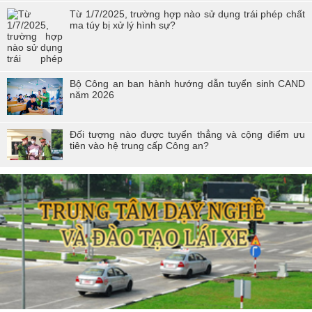
Từ 1/7/2025, trường hợp nào sử dụng trái phép chất
ma túy bị xử lý hình sự?
Bộ Công an ban hành hướng dẫn tuyển sinh CAND
năm 2026
Đối tượng nào được tuyển thẳng và cộng điểm ưu
tiên vào hệ trung cấp Công an?