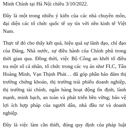
Minh Chính tại Hà Nội chiều 3/10/2022.
Đây là một trong nhiều ý kiến của các nhà chuyên môn,
đại diện các tổ chức quốc tế uy tín với nền kinh tế Việt
Nam.
Thực tế đó cho thấy kết quả, hiệu quả sự lãnh đạo, chỉ đạo
của Đảng, Nhà nước, sự điều hành của Chính phủ trong
thời gian qua. Đồng thời, việc Bộ Công an khởi tố điều
tra một số cá nhân, tổ chức trong các vụ án như FLC, Tân
Hoàng Minh, Vạn Thịnh Phát… đã góp phần bảo đảm thị
trường chứng khoán, thị trường trái phiếu doanh nghiệp,
thị trường tài chính, ngân hàng hoạt động ổn định, lành
mạnh, minh bạch, an toàn và phát triển bền vững; bảo vệ
lợi ích hợp pháp của người dân, nhà đầu tư và doanh
nghiệp.
Đây là việc làm cần thiết, đúng quy định của pháp luật