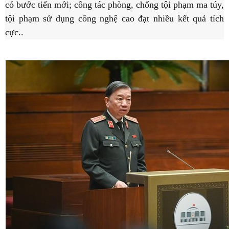
có bước tiến mới; công tác phòng, chống tội phạm ma túy,
tội phạm sử dụng công nghệ cao đạt nhiều kết quả tích
cực..