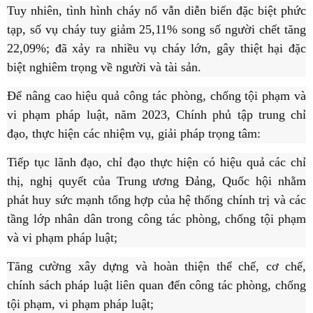
Tuy nhiên, tình hình cháy nổ vẫn diễn biến đặc biệt phức
tạp, số vụ cháy tuy giảm 25,11% song số người chết tăng
22,09%; đã xảy ra nhiều vụ cháy lớn, gây thiệt hại đặc
biệt nghiêm trọng về người và tài sản.
Để nâng cao hiệu quả công tác phòng, chống tội phạm và
vi phạm pháp luật, năm 2023, Chính phủ tập trung chỉ
đạo, thực hiện các nhiệm vụ, giải pháp trọng tâm:
Tiếp tục lãnh đạo, chỉ đạo thực hiện có hiệu quả các chỉ
thị, nghị quyết của Trung ương Đảng, Quốc hội nhằm
phát huy sức mạnh tổng hợp của hệ thống chính trị và các
tầng lớp nhân dân trong công tác phòng, chống tội phạm
và vi phạm pháp luật;
Tăng cường xây dựng và hoàn thiện thể chế, cơ chế,
chính sách pháp luật liên quan đến công tác phòng, chống
tội phạm, vi phạm pháp luật;