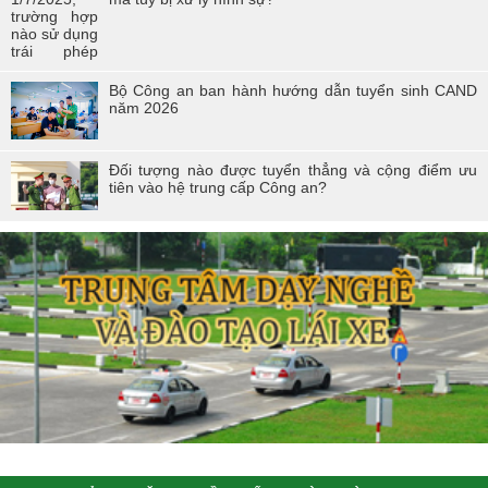
Bộ Công an ban hành hướng dẫn tuyển sinh CAND
năm 2026
Đối tượng nào được tuyển thẳng và cộng điểm ưu
tiên vào hệ trung cấp Công an?