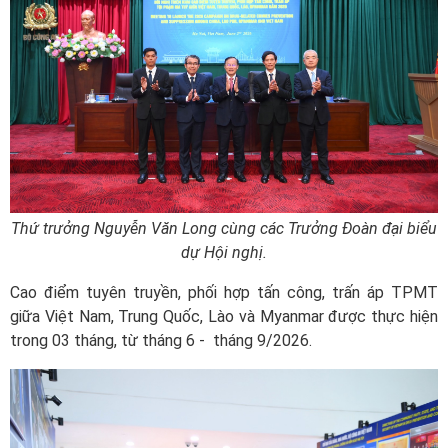
Thứ trưởng Nguyễn Văn Long cùng các Trưởng Đoàn đại biểu
dự Hội nghị.
Cao điểm tuyên truyền, phối hợp tấn công, trấn áp TPMT
giữa Việt Nam, Trung Quốc, Lào và Myanmar được thực hiện
trong 03 tháng, từ tháng 6 - tháng 9/2026.