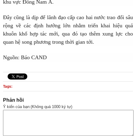
khu vực Đông Nam Á.
Đây cũng là dịp để lãnh đạo cấp cao hai nước trao đổi sâu
rộng về các định hướng lớn nhằm triển khai hiệu quả
khuôn khổ hợp tác mới, qua đó tạo thêm xung lực cho
quan hệ song phương trong thời gian tới.
Nguồn: Báo CAND
Tags:
Phản hồi
Ý kiến của bạn:(Không quá 1000 ký tự)