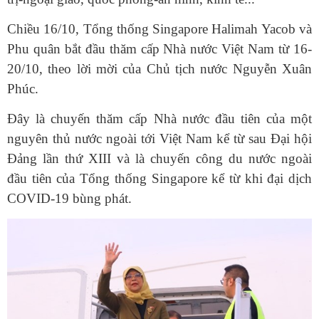
Chiều 16/10, Tổng thống Singapore Halimah Yacob và
Phu quân bắt đầu thăm cấp Nhà nước Việt Nam từ 16-
20/10, theo lời mời của Chủ tịch nước Nguyễn Xuân
Phúc.
Đây là chuyến thăm cấp Nhà nước đầu tiên của một
nguyên thủ nước ngoài tới Việt Nam kể từ sau Đại hội
Đảng lần thứ XIII và là chuyến công du nước ngoài
đầu tiên của Tổng thống Singapore kể từ khi đại dịch
COVID-19 bùng phát.