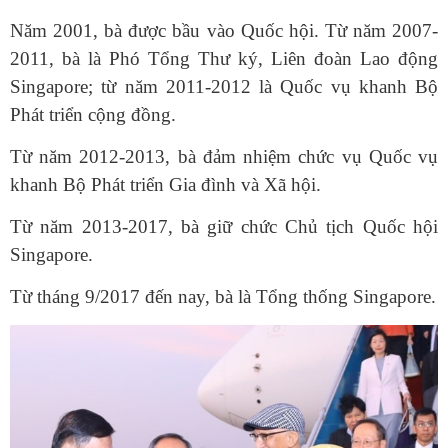
Năm 2001, bà được bầu vào Quốc hội. Từ năm 2007-
2011, bà là Phó Tổng Thư ký, Liên đoàn Lao động
Singapore; từ năm 2011-2012 là Quốc vụ khanh Bộ
Phát triển cộng đồng.
Từ năm 2012-2013, bà đảm nhiệm chức vụ Quốc vụ
khanh Bộ Phát triển Gia đình và Xã hội.
Từ năm 2013-2017, bà giữ chức Chủ tịch Quốc hội
Singapore.
Từ tháng 9/2017 đến nay, bà là Tổng thống Singapore.