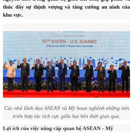
thúc đẩy sự thịnh vượng và tăng cường an ninh của
khu vực.
Các nhà lãnh đạo ASEAN và Mỹ hoan nghênh những tiến
triển hợp tác tích cực giữa hai bên thời gian qua.
Lợi ích của việc nâng cấp quan hệ ASEAN - Mỹ