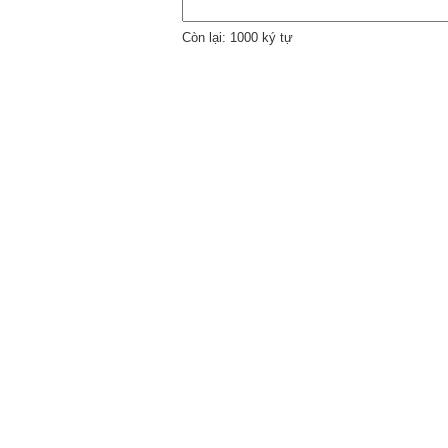
Còn lại: 1000 ký tự