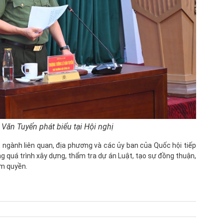
Văn Tuyến phát biểu tại Hội nghị
 ngành liên quan, địa phương và các ủy ban của Quốc hội tiếp
g quá trình xây dựng, thẩm tra dự án Luật, tạo sự đồng thuận,
ẩm quyền.