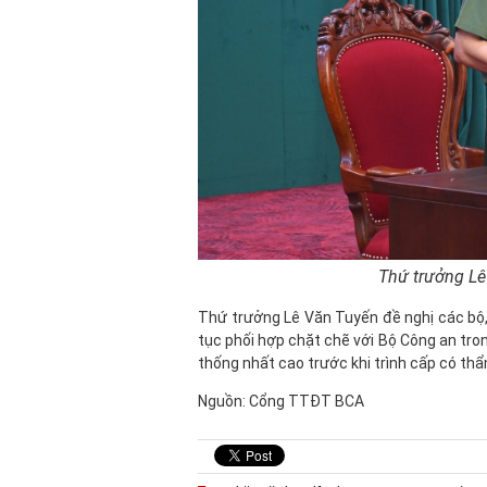
Thứ trưởng Lê 
Thứ trưởng Lê Văn Tuyến đề nghị các bộ,
tục phối hợp chặt chẽ với Bộ Công an tron
thống nhất cao trước khi trình cấp có th
Nguồn: Cổng TTĐT BCA