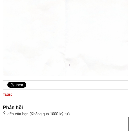
Tags:
Phản hồi
Ý kiến của bạn:(Không quá 1000 ký tự)