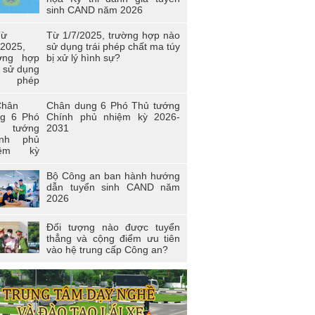
sinh CAND năm 2026
Từ 1/7/2025, trường hợp nào
sử dụng trái phép chất ma túy
bị xử lý hình sự?
Chân dung 6 Phó Thủ tướng
Chính phủ nhiệm kỳ 2026-
2031
Bộ Công an ban hành hướng
dẫn tuyển sinh CAND năm
2026
Đối tượng nào được tuyển
thẳng và cộng điểm ưu tiên
vào hệ trung cấp Công an?