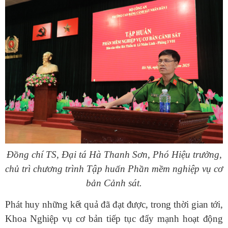
Đồng chí TS, Đại tá Hà Thanh Sơn, Phó Hiệu trưởng,
chủ trì chương trình Tập huấn Phần mềm nghiệp vụ cơ
bản Cảnh sát.
Phát huy những kết quả đã đạt được, trong thời gian tới,
Khoa Nghiệp vụ cơ bản tiếp tục đẩy mạnh hoạt động