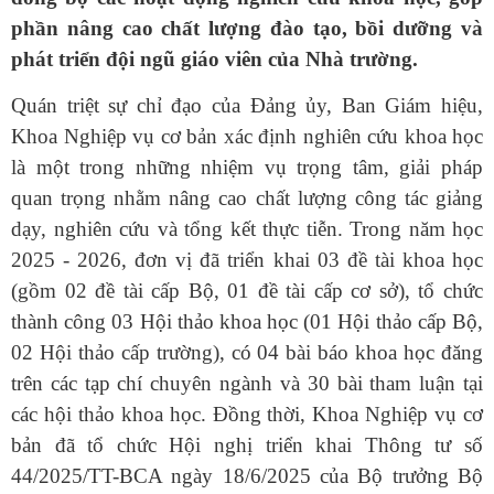
phần nâng cao chất lượng đào tạo, bồi dưỡng và
phát triển đội ngũ giáo viên của Nhà trường.
Quán triệt sự chỉ đạo của Đảng ủy, Ban Giám hiệu,
Khoa Nghiệp vụ cơ bản xác định nghiên cứu khoa học
là một trong những nhiệm vụ trọng tâm, giải pháp
quan trọng nhằm nâng cao chất lượng công tác giảng
dạy, nghiên cứu và tổng kết thực tiễn. Trong năm học
2025 - 2026, đơn vị đã triển khai 03 đề tài khoa học
(gồm 02 đề tài cấp Bộ, 01 đề tài cấp cơ sở), tổ chức
thành công 03 Hội thảo khoa học (01 Hội thảo cấp Bộ,
02 Hội thảo cấp trường), có 04 bài báo khoa học đăng
trên các tạp chí chuyên ngành và 30 bài tham luận tại
các hội thảo khoa học. Đồng thời, Khoa Nghiệp vụ cơ
bản đã tổ chức Hội nghị triển khai Thông tư số
44/2025/TT-BCA ngày 18/6/2025 của Bộ trưởng Bộ