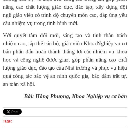
nâng cao chất lượng giáo dục, đào tạo, xây dựng đội
ngũ giáo viên có trình độ chuyên môn cao, đáp ứng yêu
cầu nhiệm vụ trong tình hình mới.
Với quyết tâm đổi mới, sáng tạo và tinh thần trách
nhiệm cao, tập thể cán bộ, giáo viên Khoa Nghiệp vụ cơ
bản phấn đấu hoàn thành thắng lợi các nhiệm vụ khoa
học và công nghệ được giao, góp phần nâng cao chất
lượng giáo dục, đào tạo của Nhà trường và phục vụ hiệu
quả công tác bảo vệ an ninh quốc gia, bảo đảm trật tự,
an toàn xã hội.
Bài: Hồng Phượng, Khoa Nghiệp vụ cơ bản
Tags: