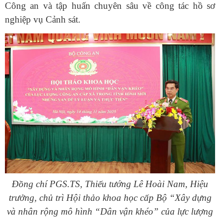
Công an và tập huấn chuyên sâu về công tác hồ sơ
nghiệp vụ Cảnh sát.
Đồng chí PGS.TS, Thiếu tướng Lê Hoài Nam, Hiệu
trưởng, chủ trì Hội thảo khoa học cấp Bộ “Xây dựng
và nhân rộng mô hình “Dân vận khéo” của lực lượng