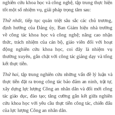
nghiên cứu khoa học và công nghệ, tập trung thực hiện
tốt một số nhiệm vụ, giải pháp trọng tâm sau:
Thứ nhất,
tiếp tục quán triệt sâu sắc các chủ trương,
định hướng của Đảng ủy, Ban Giám hiệu nhà trường
về công tác khoa học và công nghệ; nâng cao nhận
thức, trách nhiệm của cán bộ, giáo viên đối với hoạt
động nghiên cứu khoa học, coi đây là nhiệm vụ
thường xuyên, gắn chặt với công tác giảng dạy và tổng
kết thực tiễn.
Thứ hai,
tập trung nghiên cứu những vấn đề lý luận và
thực tiễn đặt ra trong công tác bảo đảm an ninh, trật tự,
xây dựng lực lượng Công an nhân dân và đổi mới công
tác giáo dục, đào tạo; tăng cường gắn kết giữa nghiên
cứu khoa học với yêu cầu thực tiễn công tác, chiến đấu
của lực lượng Công an nhân dân.