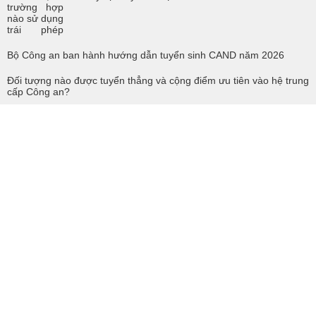
Bộ Công an ban hành hướng dẫn tuyển sinh CAND năm 2026
Đối tượng nào được tuyển thẳng và cộng điểm ưu tiên vào hệ trung
cấp Công an?