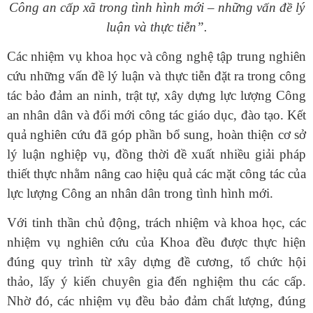
Công an cấp xã trong tình hình mới – những vấn đề lý
luận và thực tiễn”.
Các nhiệm vụ khoa học và công nghệ tập trung nghiên
cứu những vấn đề lý luận và thực tiễn đặt ra trong công
tác bảo đảm an ninh, trật tự, xây dựng lực lượng Công
an nhân dân và đổi mới công tác giáo dục, đào tạo. Kết
quả nghiên cứu đã góp phần bổ sung, hoàn thiện cơ sở
lý luận nghiệp vụ, đồng thời đề xuất nhiều giải pháp
thiết thực nhằm nâng cao hiệu quả các mặt công tác của
lực lượng Công an nhân dân trong tình hình mới.
Với tinh thần chủ động, trách nhiệm và khoa học, các
nhiệm vụ nghiên cứu của Khoa đều được thực hiện
đúng quy trình từ xây dựng đề cương, tổ chức hội
thảo, lấy ý kiến chuyên gia đến nghiệm thu các cấp.
Nhờ đó, các nhiệm vụ đều bảo đảm chất lượng, đúng