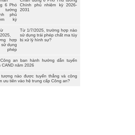
Chính phủ nhiệm kỳ 2026-
2031
Từ 1/7/2025, trường hợp nào
sử dụng trái phép chất ma túy
bị xử lý hình sự?
Công an ban hành hướng dẫn tuyển
h CAND năm 2026
 tượng nào được tuyển thẳng và cộng
m ưu tiên vào hệ trung cấp Công an?