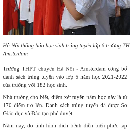
Hà Nội thông báo học sinh trúng tuyển lớp 6 trường T
Amsterdam
Trường THPT chuyên Hà Nội - Amsterdam công bố
danh sách trúng tuyển vào lớp 6 năm học 2021-2022
của trường với 182 học sinh.
Nhà trường cho biết, điểm xét tuyển năm học này là từ
170 điểm trở lên. Danh sách trúng tuyển đã được Sở
Giáo dục và Đào tạo phê duyệt.
Năm nay, do tình hình dịch bệnh diễn biến phức tạp