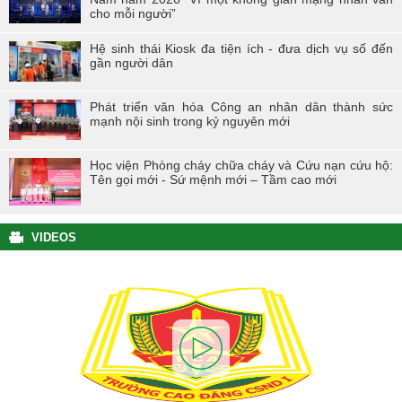
cho mỗi người”
Hệ sinh thái Kiosk đa tiện ích - đưa dịch vụ số đến
gần người dân
Phát triển văn hóa Công an nhân dân thành sức
mạnh nội sinh trong kỷ nguyên mới
Học viện Phòng cháy chữa cháy và Cứu nạn cứu hộ:
Tên gọi mới - Sứ mệnh mới – Tầm cao mới
VIDEOS