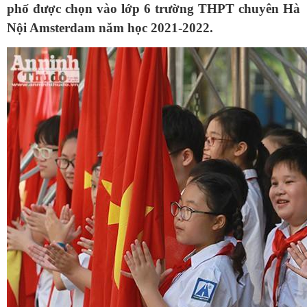
phố được chọn vào lớp 6 trường THPT chuyên Hà
Nội Amsterdam năm học 2021-2022.