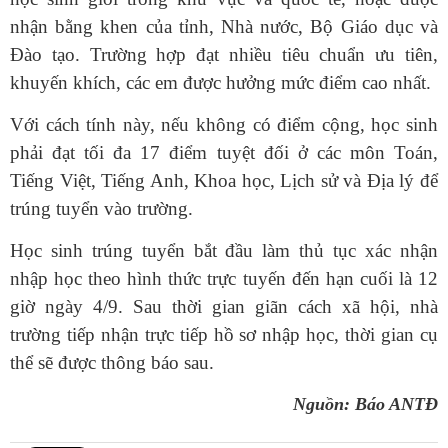
nhận bằng khen của tỉnh, Nhà nước, Bộ Giáo dục và
Đào tạo. Trường hợp đạt nhiều tiêu chuẩn ưu tiên,
khuyến khích, các em được hưởng mức điểm cao nhất.
Với cách tính này, nếu không có điểm cộng, học sinh
phải đạt tối đa 17 điểm tuyệt đối ở các môn Toán,
Tiếng Việt, Tiếng Anh, Khoa học, Lịch sử và Địa lý để
trúng tuyển vào trường.
Học sinh trúng tuyển bắt đầu làm thủ tục xác nhận
nhập học theo hình thức trực tuyến đến hạn cuối là 12
giờ ngày 4/9. Sau thời gian giãn cách xã hội, nhà
trường tiếp nhận trực tiếp hồ sơ nhập học, thời gian cụ
thể sẽ được thông báo sau.
Nguồn: Báo ANTĐ