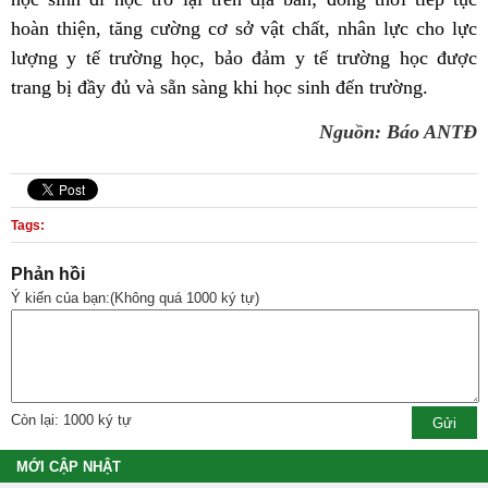
hoàn thiện, tăng cường cơ sở vật chất, nhân lực cho lực
lượng y tế trường học, bảo đảm y tế trường học được
trang bị đầy đủ và sẵn sàng khi học sinh đến trường.
Nguồn: Báo ANTĐ
Tags:
Phản hồi
Ý kiến của bạn:(Không quá 1000 ký tự)
Còn lại: 1000 ký tự
MỚI CẬP NHẬT